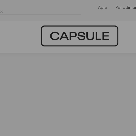
Apie
Periodiniai