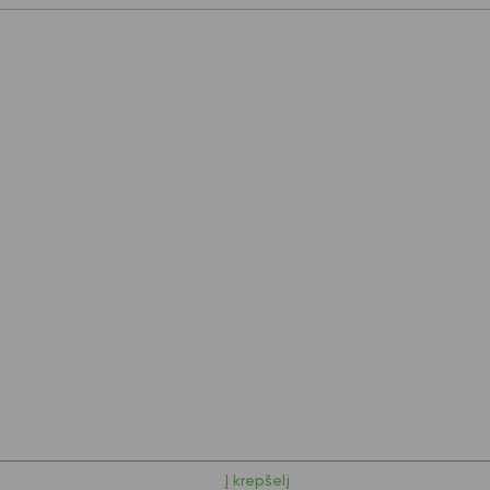
Į krepšelį