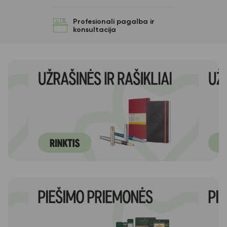
Profesionali pagalba ir
konsultacija