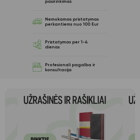
pasirinkimas
Nemokamas pristatymas
perkantiems nuo 100 Eur
Pristatymas per 1-4
dienas
Profesionali pagalba ir
konsultacija