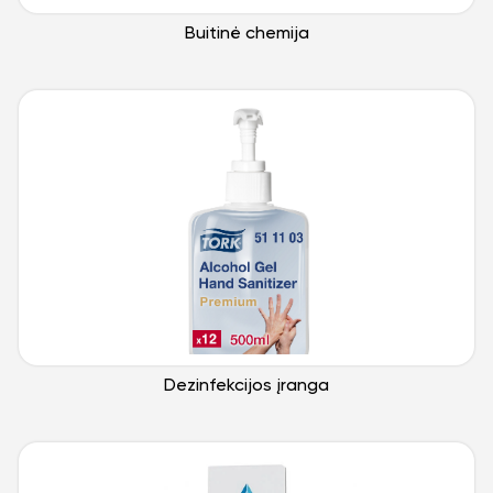
Buitinė chemija
Dezinfekcijos įranga