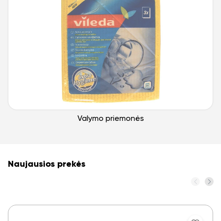
Valymo priemonės
Naujausios prekės