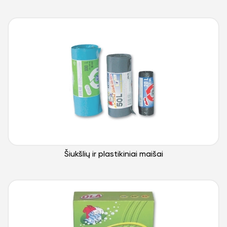
Šiukšlių ir plastikiniai maišai