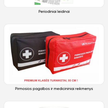
Periodiniai leidinai
Pirmosios pagalbos ir medicininiai reikmenys