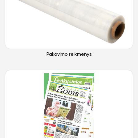
Pakavimo reikmenys