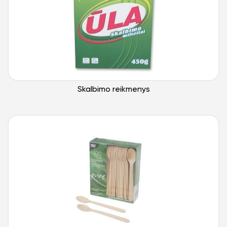
Skalbimo reikmenys