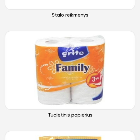
Stalo reikmenys
Tualetinis popierius