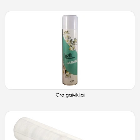
Oro gaivikliai