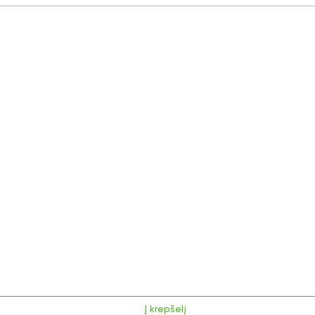
Į krepšelį