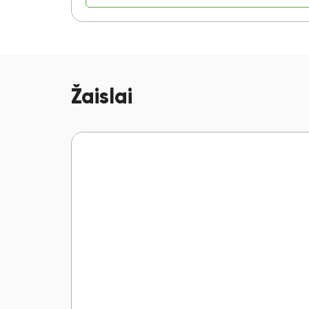
Žaislai