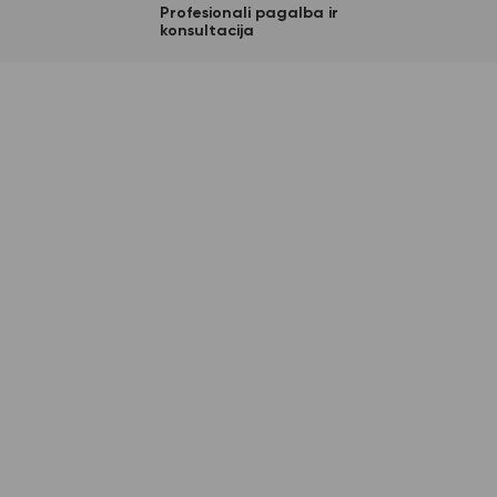
Profesionali pagalba ir
konsultacija