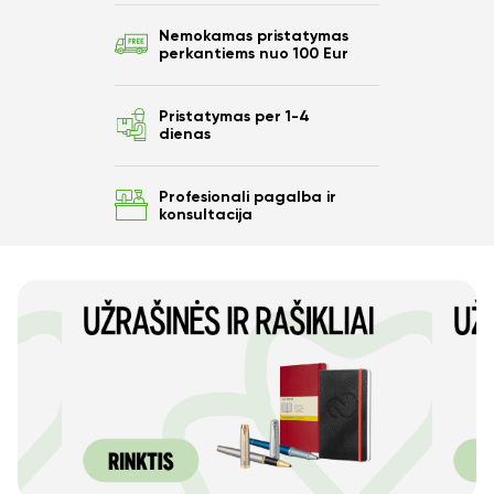
Nemokamas pristatymas
perkantiems nuo 100 Eur
Pristatymas per 1-4
dienas
Profesionali pagalba ir
konsultacija