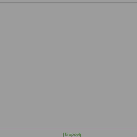
Į krepšelį