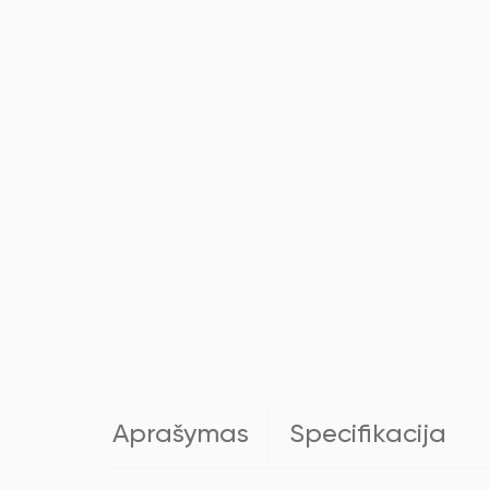
Aprašymas
Specifikacija