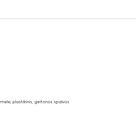
ele, plastikinis, geltonos spalvos