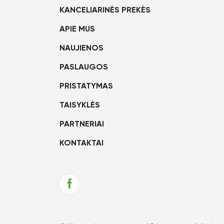
KANCELIARINĖS PREKĖS
APIE MUS
NAUJIENOS
PASLAUGOS
PRISTATYMAS
TAISYKLĖS
PARTNERIAI
KONTAKTAI