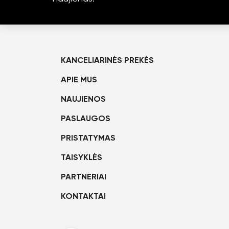
KANCELIARINĖS PREKĖS
APIE MUS
NAUJIENOS
PASLAUGOS
PRISTATYMAS
TAISYKLĖS
PARTNERIAI
KONTAKTAI