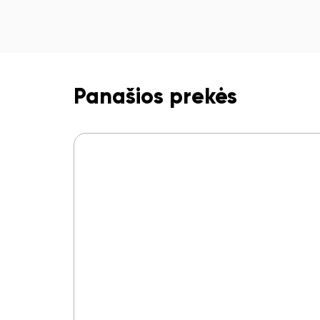
Panašios prekės