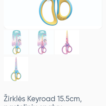
Žirklės Keyroad 15.5cm,