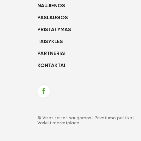
NAUJIENOS
PASLAUGOS
PRISTATYMAS
TAISYKLĖS
PARTNERIAI
KONTAKTAI
© Visos teisės saugomos |
Privatumo politika
|
Varle.lt marketplace