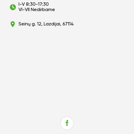
I-V 8:30-17:30
VI-VII Nedirbame
Seinų g. 12, Lazdijai, 67114