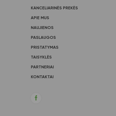
KANCELIARINĖS PREKĖS
APIE MUS
NAUJIENOS
PASLAUGOS
PRISTATYMAS
TAISYKLĖS
PARTNERIAI
KONTAKTAI