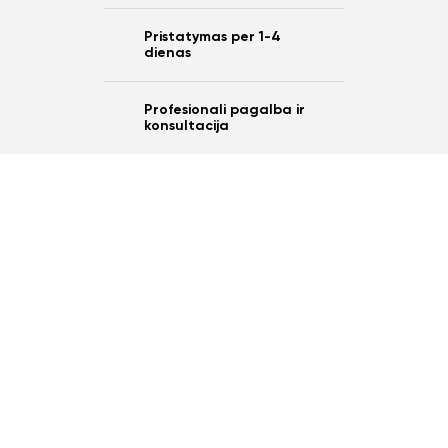
Pristatymas per 1-4
dienas
Profesionali pagalba ir
konsultacija