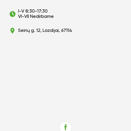
I-V 8:30-17:30
VI-VII Nedirbame
Seinų g. 12, Lazdijai, 67114