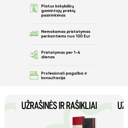
Platus kokybiškų
gamintojų prekių
pasirinkimas
Nemokamas pristatymas
perkantiems nuo 100 Eur
Pristatymas per 1-4
dienas
Profesionali pagalba ir
konsultacija