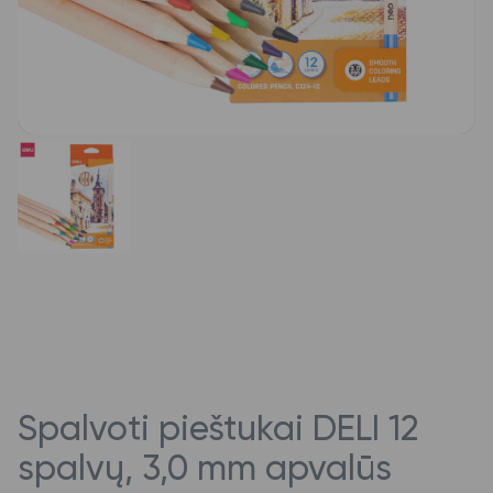
Spalvoti pieštukai DELI 12
spalvų, 3,0 mm apvalūs