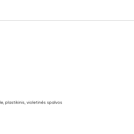
plastikinis, violetinės spalvos