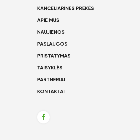
KANCELIARINĖS PREKĖS
APIE MUS
NAUJIENOS
PASLAUGOS
PRISTATYMAS
TAISYKLĖS
PARTNERIAI
KONTAKTAI