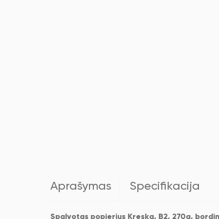
Aprašymas
Specifikacija
Spalvotas popierius Kreska, B2, 270g, bordin