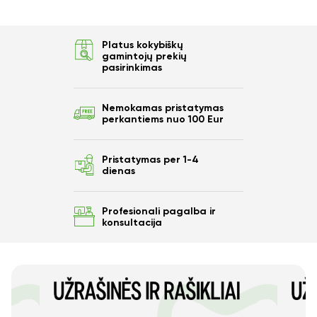
Platus kokybiškų
gamintojų prekių
pasirinkimas
Nemokamas pristatymas
perkantiems nuo 100 Eur
Pristatymas per 1-4
dienas
Profesionali pagalba ir
konsultacija