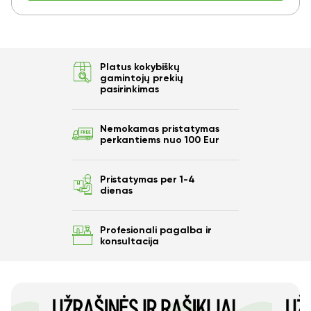
Platus kokybiškų
gamintojų prekių
pasirinkimas
Nemokamas pristatymas
perkantiems nuo 100 Eur
Pristatymas per 1-4
dienas
Profesionali pagalba ir
konsultacija