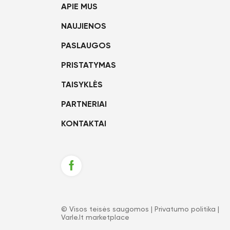
APIE MUS
NAUJIENOS
PASLAUGOS
PRISTATYMAS
TAISYKLĖS
PARTNERIAI
KONTAKTAI
© Visos teisės saugomos |
Privatumo politika
|
Varle.lt marketplace