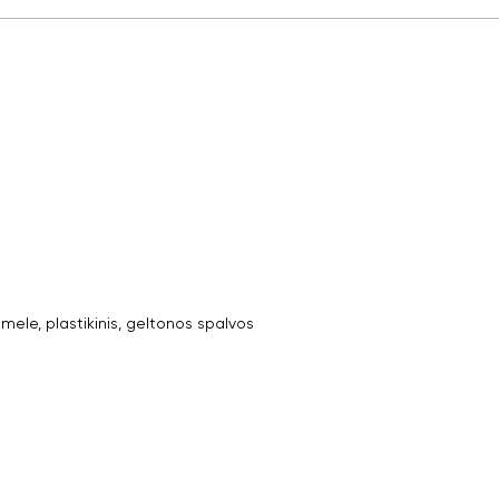
ele, plastikinis, geltonos spalvos