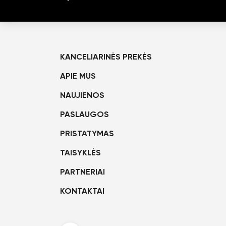
KANCELIARINĖS PREKĖS
APIE MUS
NAUJIENOS
PASLAUGOS
PRISTATYMAS
TAISYKLĖS
PARTNERIAI
KONTAKTAI