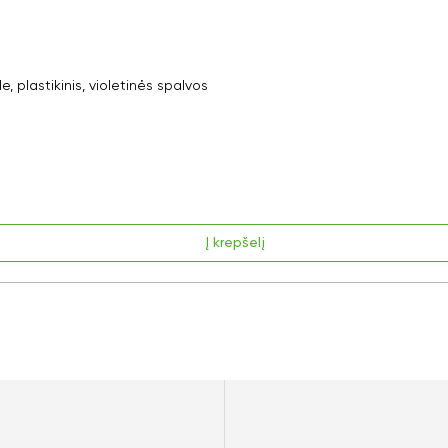
plastikinis, violetinės spalvos
Į krepšelį