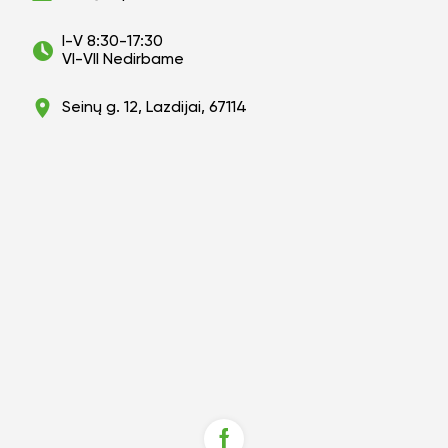
I-V 8:30-17:30
VI-VII Nedirbame
Seinų g. 12, Lazdijai, 67114