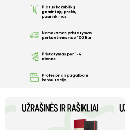
Platus kokybiškų
gamintojų prekių
pasirinkimas
Nemokamas pristatymas
perkantiems nuo 100 Eur
Pristatymas per 1-4
dienas
Profesionali pagalba ir
konsultacija