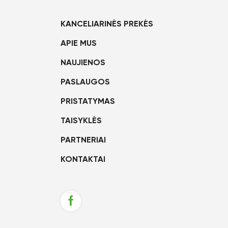
KANCELIARINĖS PREKĖS
APIE MUS
NAUJIENOS
PASLAUGOS
PRISTATYMAS
TAISYKLĖS
PARTNERIAI
KONTAKTAI