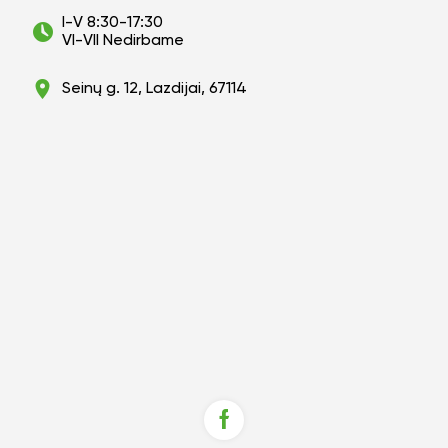
I-V 8:30-17:30
VI-VII Nedirbame
Seinų g. 12, Lazdijai, 67114