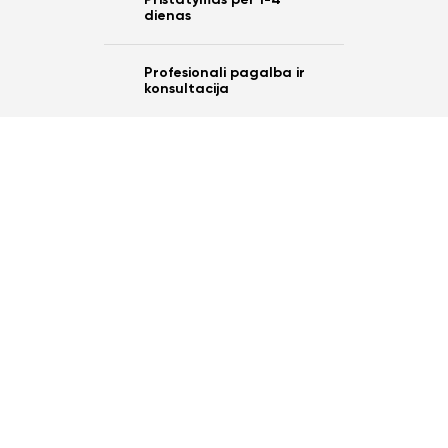
dienas
Profesionali pagalba ir
konsultacija