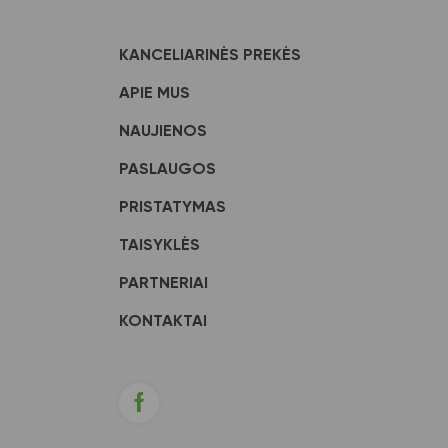
KANCELIARINĖS PREKĖS
APIE MUS
NAUJIENOS
PASLAUGOS
PRISTATYMAS
TAISYKLĖS
PARTNERIAI
KONTAKTAI