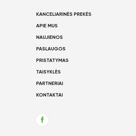
KANCELIARINĖS PREKĖS
APIE MUS
NAUJIENOS
PASLAUGOS
PRISTATYMAS
TAISYKLĖS
PARTNERIAI
KONTAKTAI