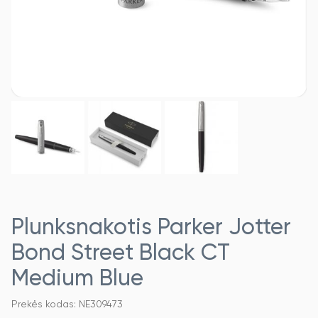
Plunksnakotis Parker Jotter
Bond Street Black CT
Medium Blue
Prekės kodas: NE309473