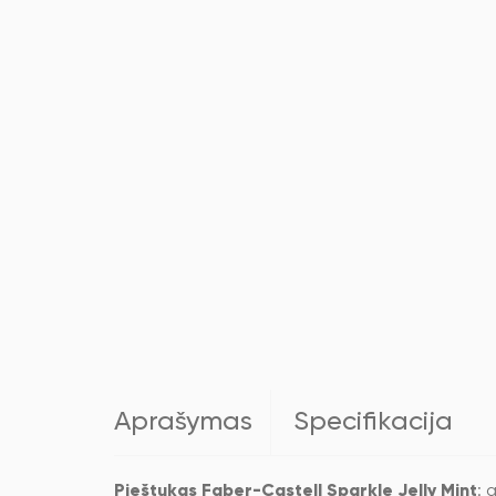
Aprašymas
Specifikacija
Pieštukas Faber-Castell Sparkle Jelly Mint
: 