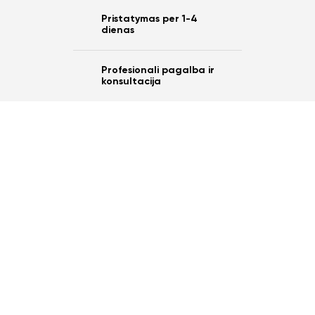
Pristatymas per 1-4
dienas
Profesionali pagalba ir
konsultacija