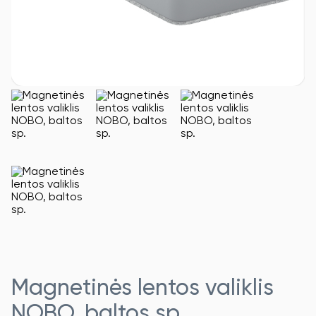
Magnetinės lentos valiklis
NOBO, baltos sp.