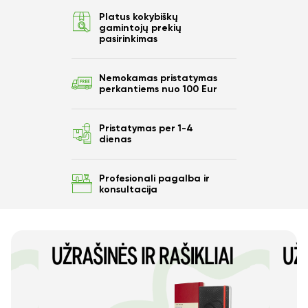
Platus kokybiškų
gamintojų prekių
pasirinkimas
Nemokamas pristatymas
perkantiems nuo 100 Eur
Pristatymas per 1-4
dienas
Profesionali pagalba ir
konsultacija