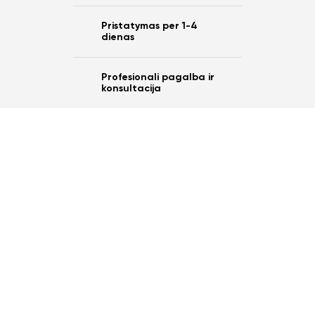
Pristatymas per 1-4
dienas
Profesionali pagalba ir
konsultacija