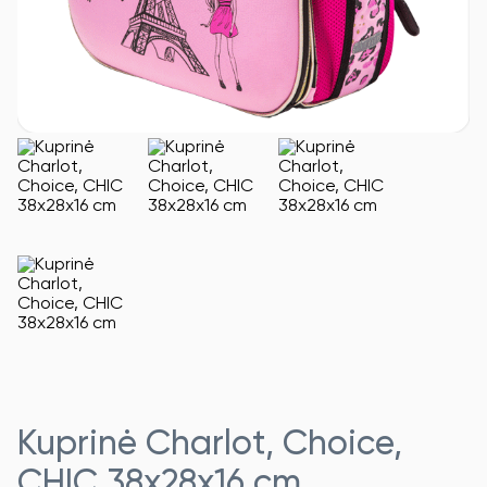
Kuprinė Charlot, Choice,
CHIC 38x28x16 cm