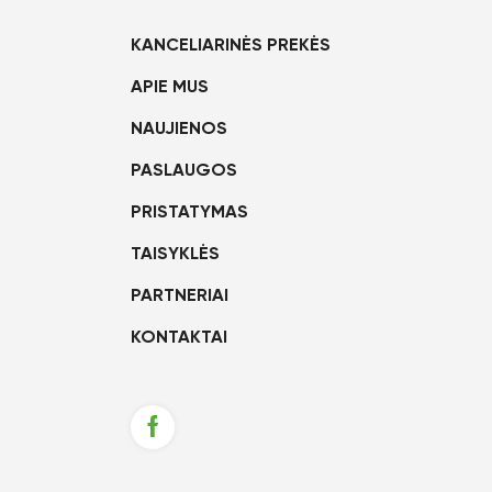
KANCELIARINĖS PREKĖS
APIE MUS
NAUJIENOS
PASLAUGOS
PRISTATYMAS
TAISYKLĖS
PARTNERIAI
KONTAKTAI