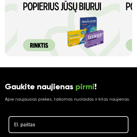
Gaukite naujienas
pirmi
!
Apie naujausias prekes, taikomas nuolaidas ir kitas naujienas.