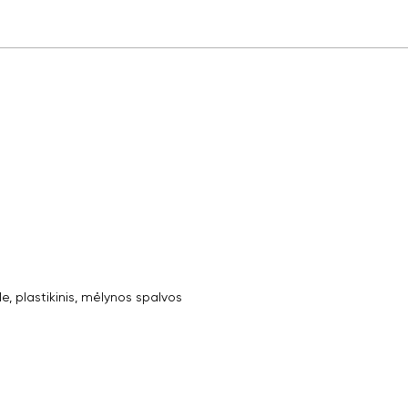
 plastikinis, mėlynos spalvos