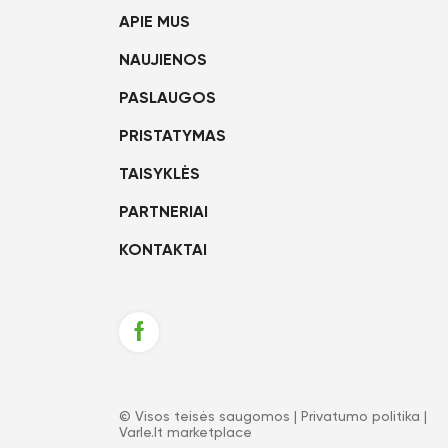
APIE MUS
NAUJIENOS
PASLAUGOS
PRISTATYMAS
TAISYKLĖS
PARTNERIAI
KONTAKTAI
© Visos teisės saugomos |
Privatumo politika
|
Varle.lt marketplace