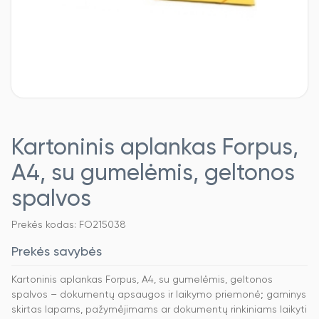
Kartoninis aplankas Forpus,
A4, su gumelėmis, geltonos
spalvos
Prekės kodas: FO215038
Prekės savybės
Kartoninis aplankas Forpus, A4, su gumelėmis, geltonos
spalvos – dokumentų apsaugos ir laikymo priemonė; gaminys
skirtas lapams, pažymėjimams ar dokumentų rinkiniams laikyti