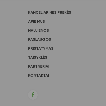
KANCELIARINĖS PREKĖS
APIE MUS
NAUJIENOS
PASLAUGOS
PRISTATYMAS
TAISYKLĖS
PARTNERIAI
KONTAKTAI