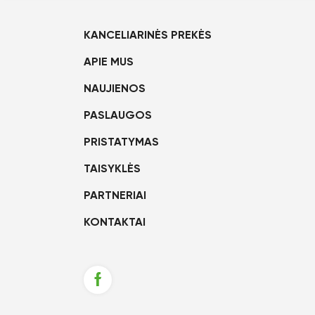
KANCELIARINĖS PREKĖS
APIE MUS
NAUJIENOS
PASLAUGOS
PRISTATYMAS
TAISYKLĖS
PARTNERIAI
KONTAKTAI