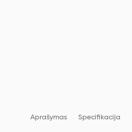
Aprašymas
Specifikacija