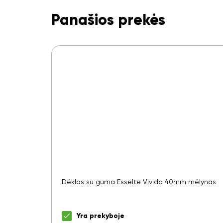
Panašios prekės
Dėklas su guma Esselte Vivida 40mm mėlynas
Yra prekyboje