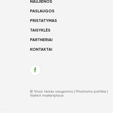
NAUJIENOS
PASLAUGOS
PRISTATYMAS
TAISYKLĖS
PARTNERIAI
KONTAKTAI
© Visos teisės saugomos |
Privatumo politika
|
Varle.lt marketplace