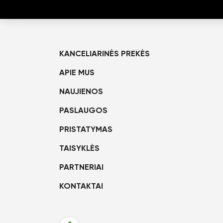
KANCELIARINĖS PREKĖS
APIE MUS
NAUJIENOS
PASLAUGOS
PRISTATYMAS
TAISYKLĖS
PARTNERIAI
KONTAKTAI