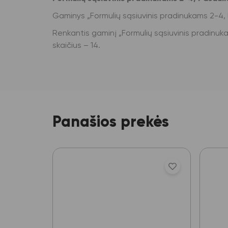
Gaminys „Formulių sąsiuvinis pradinukams 2-4, 
Renkantis gaminį „Formulių sąsiuvinis pradinukams
skaičius – 14.
Panašios prekės