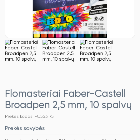
Flomasteriai Faber-Castell
Broadpen 2,5 mm, 10 spalvų
Prekės kodas: FC553175
Prekės savybės