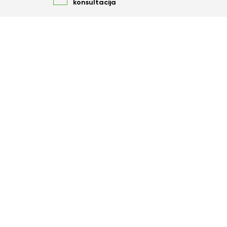
konsultacija