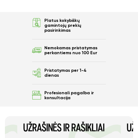
Platus kokybiškų
gamintojų prekių
pasirinkimas
Nemokamas pristatymas
perkantiems nuo 100 Eur
Pristatymas per 1-4
dienas
Profesionali pagalba ir
konsultacija