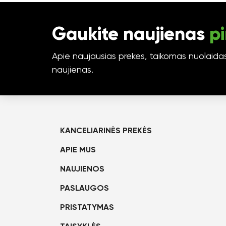
Gaukite naujienas
pi
Apie naujausias prekes, taikomas nuolaidas 
naujienas.
KANCELIARINĖS PREKĖS
APIE MUS
NAUJIENOS
PASLAUGOS
PRISTATYMAS