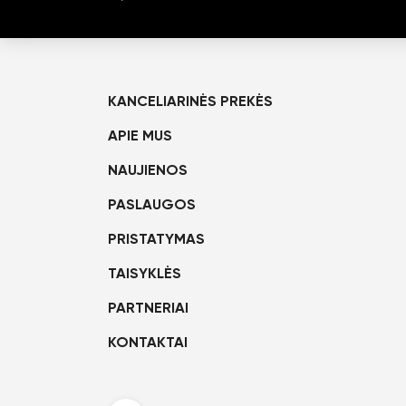
KANCELIARINĖS PREKĖS
APIE MUS
NAUJIENOS
PASLAUGOS
PRISTATYMAS
TAISYKLĖS
PARTNERIAI
KONTAKTAI