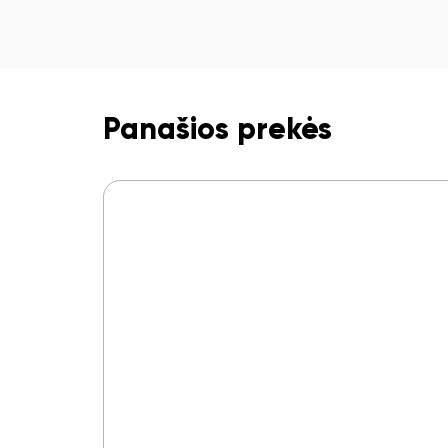
Panašios prekės